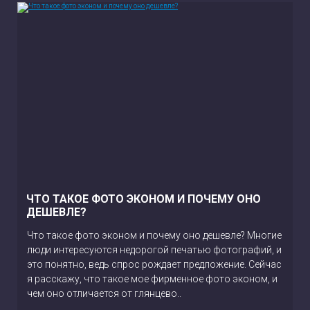
ЧТО ТАКОЕ ФОТО ЭКОНОМ И ПОЧЕМУ ОНО
ДЕШЕВЛЕ?
Что такое фото эконом и почему оно дешевле? Многие
люди интересуются недорогой печатью фотографий, и
это понятно, ведь спрос рождает предложение. Сейчас
я расскажу, что такое мое фирменное фото эконом, и
чем оно отличается от глянцево..