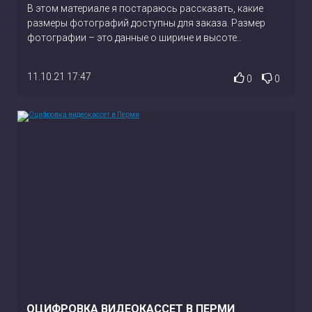
В этом материале я постараюсь рассказать, какие
размеры фотографий доступны для заказа. Размер
фотографии – это данные о ширине и высоте..
11.10.21 17:47
0
0
ОЦИФРОВКА ВИДЕОКАССЕТ В ПЕРМИ