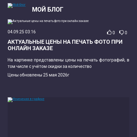
МОЙ БЛОГ
04.09.25 03:16
0
0
АКТУАЛЬНЫЕ ЦЕНЫ НА ПЕЧАТЬ ФОТО ПРИ
ОНЛАЙН ЗАКАЗЕ
На картинке представлены цены на печать фотографий, в
том числе с учётом скидки за количество
Цены обновлены 25 мая 2026г