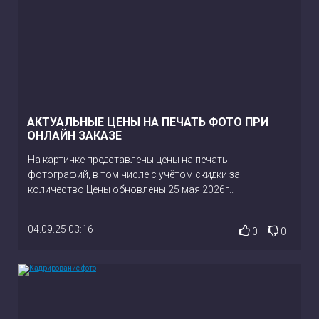
АКТУАЛЬНЫЕ ЦЕНЫ НА ПЕЧАТЬ ФОТО ПРИ
ОНЛАЙН ЗАКАЗЕ
На картинке представлены цены на печать
фотографий, в том числе с учётом скидки за
количество Цены обновлены 25 мая 2026г..
04.09.25 03:16
0
0