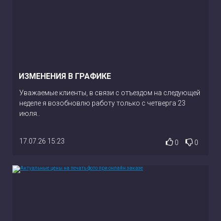
ИЗМЕНЕНИЯ В ГРАФИКЕ
Уважаемые клиенты, в связи с отъездом на следующей
неделе я возобновлю работу только с четверга 23
июля..
17.07.26 15:23
0
0