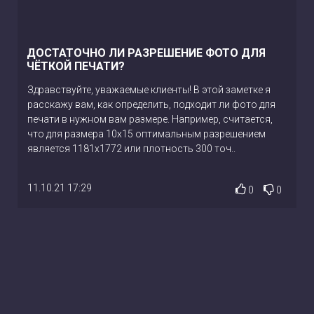
ДОСТАТОЧНО ЛИ РАЗРЕШЕНИЕ ФОТО ДЛЯ
ЧЁТКОЙ ПЕЧАТИ?
Здравствуйте, уважаемые клиенты! В этой заметке я
расскажу вам, как определить, подходит ли фото для
печати в нужном вам размере. Например, считается,
что для размера 10х15 оптимальным разрешением
является 1181х1772 или плотность 300 точ..
11.10.21 17:29
0
0