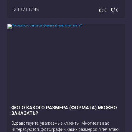
12.10.21 17:48
0
0
ФОТО КАКОГО РАЗМЕРА (ФОРМАТА) МОЖНО
ЗАКАЗАТЬ?
Здравствуйте, уважаемые клиенты! Многие из вас
интересуются, фотографии каких размеров я печатаю.